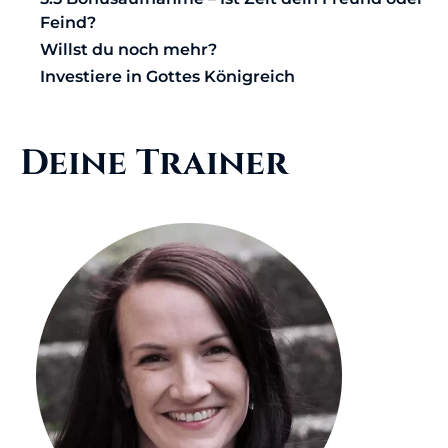
Feind?
Willst du noch mehr?
Investiere in Gottes Königreich
Deine Trainer