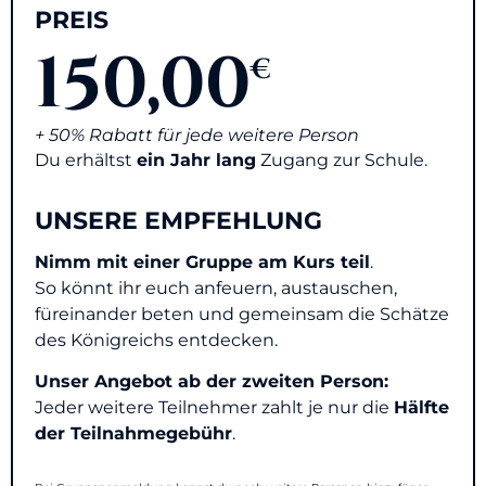
PREIS
150,00
€
+ 50% Rabatt für jede weitere Person
Du erhältst
ein Jahr lang
Zugang zur Schule.
UNSERE EMPFEHLUNG
Nimm
mit einer Gruppe am Kurs teil
.
So könnt ihr euch anfeuern, austauschen,
füreinander beten und gemeinsam die Schätze
des Königreichs entdecken.
Unser Angebot ab der zweiten Person:
Jeder weitere Teilnehmer
zahlt je nur die
Hälfte
der Teilnahmegebühr
.