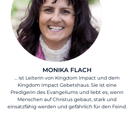
MONIKA FLACH
… ist Leiterin von Kingdom Impact und dem
Kingdom Impact Gebetshaus. Sie ist eine
Predigerin des Evangeliums und liebt es, wenn
Menschen auf Christus gebaut, stark und
einsatzfähig werden und gefährlich für den Feind.