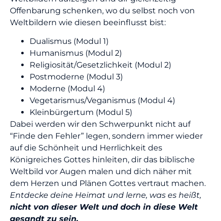
Offenbarung schenken, wo du selbst noch von
Weltbildern wie diesen beeinflusst bist:
Dualismus (Modul 1)
Humanismus (Modul 2)
Religiosität/Gesetzlichkeit (Modul 2)
Postmoderne (Modul 3)
Moderne (Modul 4)
Vegetarismus/Veganismus (Modul 4)
Kleinbürgertum (Modul 5)
Dabei werden wir den Schwerpunkt nicht auf
“Finde den Fehler” legen, sondern immer wieder
auf die Schönheit und Herrlichkeit des
Königreiches Gottes hinleiten, dir das biblische
Weltbild vor Augen malen und dich näher mit
dem Herzen und Plänen Gottes vertraut machen.
Entdecke deine Heimat und lerne, was es heißt,
nicht von dieser Welt und doch in diese Welt
gesandt zu sein.