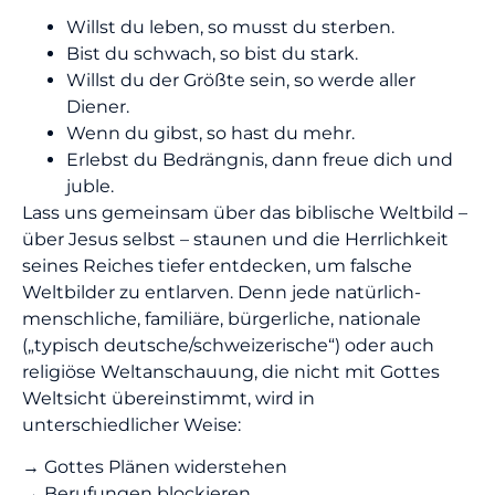
Willst du leben, so musst du sterben.
Bist du schwach, so bist du stark.
Willst du der Größte sein, so werde aller
Diener.
Wenn du gibst, so hast du mehr.
Erlebst du Bedrängnis, dann freue dich und
juble.
Lass uns gemeinsam über das biblische Weltbild –
über Jesus selbst – staunen und die Herrlichkeit
seines Reiches tiefer entdecken, um falsche
Weltbilder zu entlarven. Denn jede natürlich-
menschliche, familiäre, bürgerliche, nationale
(„typisch deutsche/schweizerische“) oder auch
religiöse Weltanschauung, die nicht mit Gottes
Weltsicht übereinstimmt, wird in
unterschiedlicher Weise:
→ Gottes Plänen widerstehen
→ Berufungen blockieren