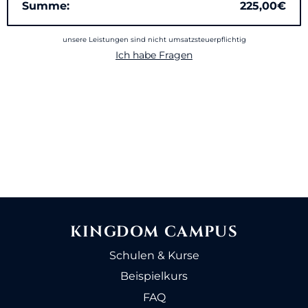
Summe:
225,00€
unsere Leistungen sind nicht umsatzsteuerpflichtig
Ich habe Fragen
KINGDOM CAMPUS
Schulen & Kurse
Beispielkurs
FAQ