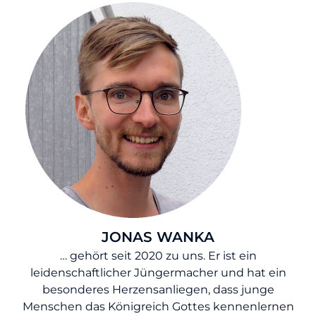
JONAS WANKA
… gehört seit 2020 zu uns. Er ist ein
leidenschaftlicher Jüngermacher und hat ein
besonderes Herzensanliegen, dass junge
Menschen das Königreich Gottes kennenlernen