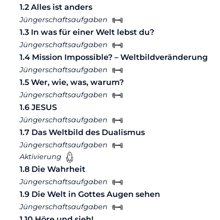
1.2 Alles ist anders
Jüngerschaftsaufgaben
1.3 In was für einer Welt lebst du?
Jüngerschaftsaufgaben
1.4 Mission Impossible? – Weltbildveränderung
Jüngerschaftsaufgaben
1.5 Wer, wie, was, warum?
Jüngerschaftsaufgaben
1.6 JESUS
Jüngerschaftsaufgaben
1.7 Das Weltbild des Dualismus
Jüngerschaftsaufgaben
Aktivierung
1.8 Die Wahrheit
Jüngerschaftsaufgaben
1.9 Die Welt in Gottes Augen sehen
Jüngerschaftsaufgaben
1.10 Höre und sieh!