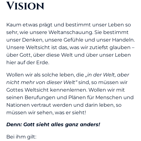
Vision
Kaum etwas prägt und bestimmt unser Leben so
sehr, wie unsere Weltanschauung. Sie bestimmt
unser Denken, unsere Gefühle und unser Handeln.
Unsere Weltsicht ist das, was wir zutiefst glauben –
über Gott, über diese Welt und über unser Leben
hier auf der Erde.
Wollen wir als solche leben, die
„in der Welt, aber
nicht mehr von dieser Welt“
sind, so müssen wir
Gottes Weltsicht kennenlernen. Wollen wir mit
seinen Berufungen und Plänen für Menschen und
Nationen vertraut werden und darin leben, so
müssen wir sehen, was er sieht!
Denn: Gott sieht alles ganz anders!
Bei ihm gilt: