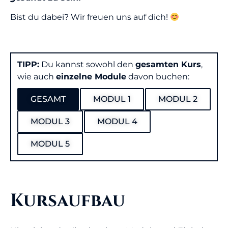
Bist du dabei? Wir freuen uns auf dich!
TIPP:
Du kannst sowohl den
gesamten Kurs
,
wie auch
einzelne Module
davon buchen:
GESAMT
MODUL 1
MODUL 2
MODUL 3
MODUL 4
MODUL 5
Kursaufbau