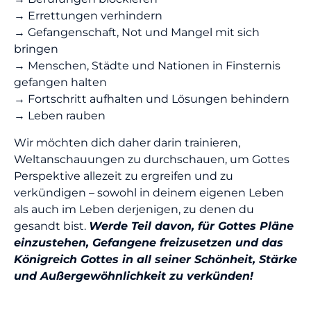
→ Errettungen verhindern
→ Gefangenschaft, Not und Mangel mit sich
bringen
→ Menschen, Städte und Nationen in Finsternis
gefangen halten
→ Fortschritt aufhalten und Lösungen behindern
→ Leben rauben
Wir möchten dich daher darin trainieren,
Weltanschauungen zu durchschauen, um Gottes
Perspektive allezeit zu ergreifen und zu
verkündigen – sowohl in deinem eigenen Leben
als auch im Leben derjenigen, zu denen du
gesandt bist.
Werde Teil davon, für Gottes Pläne
einzustehen, Gefangene freizusetzen und das
Königreich Gottes in all seiner Schönheit, Stärke
und Außergewöhnlichkeit zu verkünden!