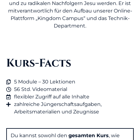
und zu radikalen Nachfolgern Jesu werden. Er ist
mitverantwortlich für den Aufbau unserer Online-
Plattform „Kingdom Campus“ und das Technik-
Department.
Kurs-Facts
5 Module – 30 Lektionen
56 Std. Videomaterial
flexibler Zugriff auf alle Inhalte
zahlreiche Jüngerschaftsaufgaben,
Arbeitsmaterialien und Zeugnisse
Du kannst sowohl den
gesamten Kurs
, wie