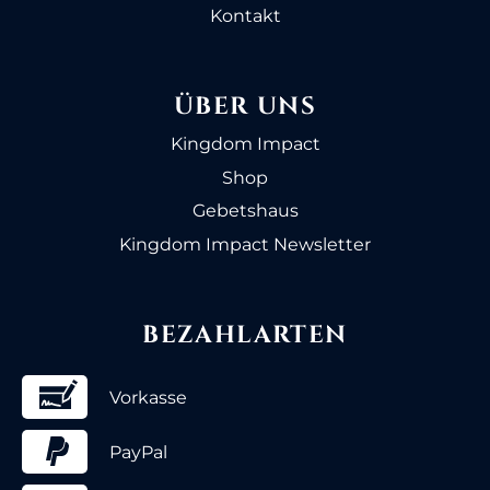
Kontakt
ÜBER UNS
Kingdom Impact
Shop
Gebetshaus
Kingdom Impact Newsletter
BEZAHLARTEN
Vorkasse
PayPal