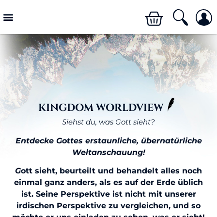
KINGDOM WORLDVIEW​
Siehst du, was Gott sieht?
Entdecke Gottes erstaunliche, übernatürliche
Weltanschauung!
G
ott sieht, beurteilt und behandelt alles noch
einmal ganz anders, als es auf der Erde üblich
ist. Seine Perspektive ist nicht mit unserer
irdischen Perspektive zu vergleichen, und so