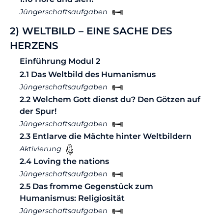
Jüngerschaftsaufgaben
2) WELTBILD – EINE SACHE DES
HERZENS
Einführung Modul 2
2.1 Das Weltbild des Humanismus
Jüngerschaftsaufgaben
2.2 Welchem Gott dienst du? Den Götzen auf
der Spur!
Jüngerschaftsaufgaben
2.3 Entlarve die Mächte hinter Weltbildern​
Aktivierung
2.4 Loving the nations
Jüngerschaftsaufgaben
2.5 Das fromme Gegenstück zum
Humanismus: Religiosität​
Jüngerschaftsaufgaben