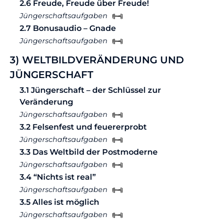
2.6 Freude, Freude über Freude!
Jüngerschaftsaufgaben
2.7 Bonusaudio – Gnade
Jüngerschaftsaufgaben
3) WELTBILDVERÄNDERUNG UND
JÜNGERSCHAFT
3.1 Jüngerschaft – der Schlüssel zur
Veränderung
Jüngerschaftsaufgaben
3.2 Felsenfest und feuererprobt
Jüngerschaftsaufgaben
3.3 Das Weltbild der Postmoderne
Jüngerschaftsaufgaben
3.4 “Nichts ist real”
Jüngerschaftsaufgaben
3.5 Alles ist möglich
Jüngerschaftsaufgaben