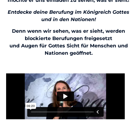
möchte er uns einladen zu sehen, was er sieht!
Entdecke deine Berufung im Königreich Gottes
und in den Nationen!
Denn wenn wir sehen, was er sieht, werden
blockierte Berufungen freigesetzt
und Augen für Gottes Sicht für Menschen und
Nationen geöffnet.