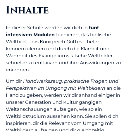
Inhalte
In dieser Schule werden wir dich in
fünf
intensiven Modulen
trainieren, das biblische
Weltbild – das Königreich Gottes – tiefer
kennenzulernen und durch die Klarheit und
Wahrheit des Evangeliums falsche Weltbilder
schneller zu entlarven und ihre Auswirkungen zu
erkennen.
Um dir
Handwerkszeug, praktische Fragen und
Perspektiven im Umgang mit Weltbildern
an die
Hand zu geben, werden wir dir anhand einiger in
unserer Generation und Kultur gängigen
Weltanschauungen aufzeigen, wie so ein
Weltbildstudium aussehen kann. Sie sollen dich
inspirieren, dir die Relevanz vom Umgang mit
Weltbildern aufzeigen und dir gleichzeitig