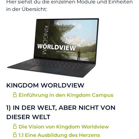
Hier siehst du die einzelnen Module und Einheiten
in der Übersicht:
KINGDOM WORLDVIEW
Einführung in den Kingdom Campus
1) IN DER WELT, ABER NICHT VON
DIESER WELT
Die Vision von Kingdom Worldview
1.1 Eine Ausbildung des Herzens