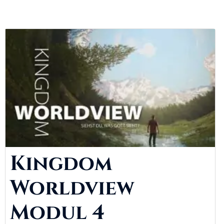
Kingdom
Worldview
Modul 4