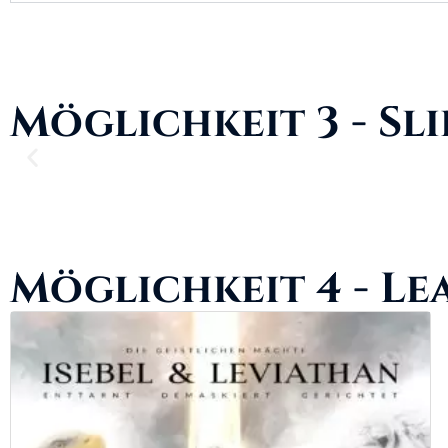
Möglichkeit 3 - Sl
Möglichkeit 4 - Le