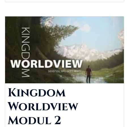
Kingdom
Worldview
Modul 2