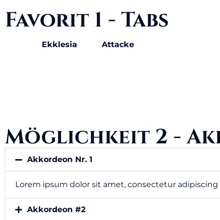
Favorit 1 - Tabs
Ekklesia
Attacke
Möglichkeit 2 - A
Akkordeon Nr. 1
Lorem ipsum dolor sit amet, consectetur adipiscing el
Akkordeon #2