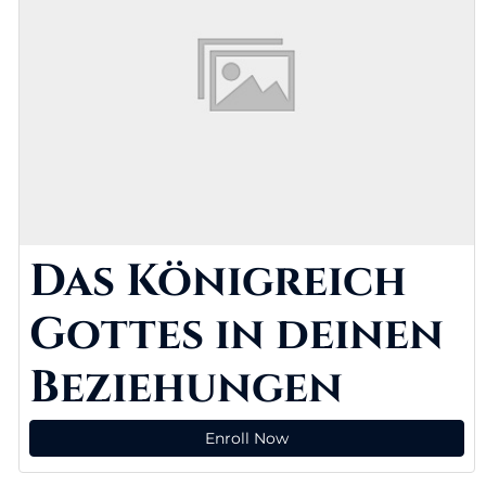
Das Königreich
Gottes in deinen
Beziehungen
Enroll Now