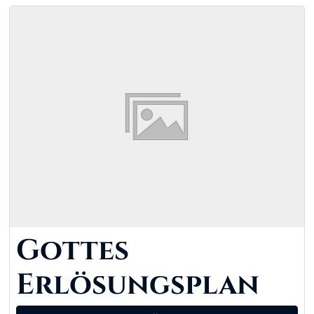
Gottes
Erlösungsplan