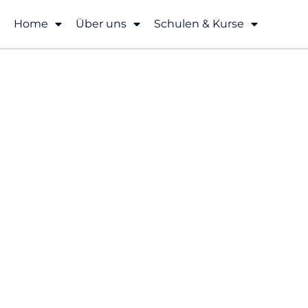
Home
Über uns
Schulen & Kurse