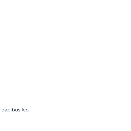
r dapibus leo.