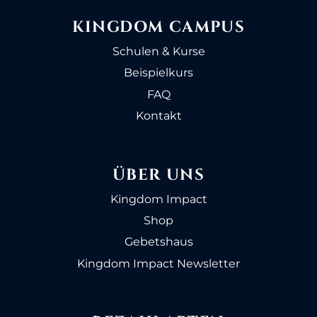
KINGDOM CAMPUS
Schulen & Kurse
Beispielkurs
FAQ
Kontakt
ÜBER UNS
Kingdom Impact
Shop
Gebetshaus
Kingdom Impact Newsletter