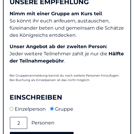
UNSERE EMPFEHLUNG
Nimm
mit einer Gruppe am Kurs teil
.
So könnt ihr euch anfeuern, austauschen,
füreinander beten und gemeinsam die Schätze
des Königreichs entdecken.
Unser Angebot ab der zweiten Person:
Jeder weitere Teilnehmer
zahlt je nur die
Hälfte
der Teilnahmegebühr
.
Bei Gruppenanmeldung kannst du noch weitere Personen hinzufügen.
Bei Buchung als Einzelperson ist das nicht möglich.
EINSCHREIBEN
Einzelperson
Gruppe
Personen