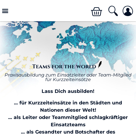
Teams for the world
Praxisausbildung zum Einsatzleiter oder Team-Mitglied
für Kurzzeiteinsätze
Lass Dich ausbilden!
… für Kurzzeiteinsätze in den Städten und
Nationen dieser Welt!
… als Leiter oder Teammitglied schlagkräftiger
Einsatzteams
… als Gesandter und Botschafter des