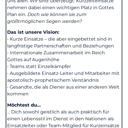
uns allen. Wir sind überzeugt: Kurzzeiteinsätze
nehmen dabei einen wichtigen Platz in Gottes
Plan ein.
Doch wie können sie zum
größtmöglichen Segen werden?
Das ist unsere Vision:
• Kurze Einsätze – die aber eingebettet sind in
langfristige Partnerschaften und Beziehungen
• Internationale Zusammenarbeit im Reich
Gottes auf Augenhöhe
• Teams statt Einzelkämpfer
• Ausgebildete Einsatz-Leiter und Mitarbeiter mit
apostolisch-prophetischem Verständnis
• Gesandte, die als Diener aus einer anderen Welt
kommen
Möchtest du…
… Dich sowohl geistlich als auch praktisch für
einen Lebensstil im Dienst in den Nationen als
Einsatzleiter oder Team-Mitglied für Kurzeinsätze