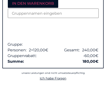
IN DEN WARENKORB
Gruppe:
Personen:
2
×120,00€
Gesamt:
240,00€
Gruppenrabatt:
-60,00€
Summe:
180,00€
unsere Leistungen sind nicht umsatzsteuerpflichtig
Ich habe Fragen