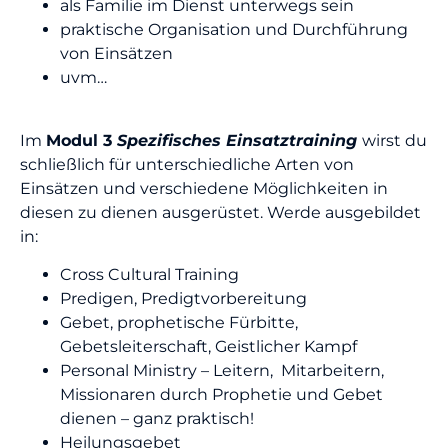
als Familie im Dienst unterwegs sein
praktische Organisation und Durchführung
von Einsätzen
uvm…
Im
Modul 3
Spezifisches Einsatztraining
wirst du
schließlich für unterschiedliche Arten von
Einsätzen und verschiedene Möglichkeiten in
diesen zu dienen ausgerüstet. Werde ausgebildet
in:
Cross Cultural Training
Predigen, Predigtvorbereitung
Gebet, prophetische Fürbitte,
Gebetsleiterschaft, Geistlicher Kampf
Personal Ministry – Leitern, Mitarbeitern,
Missionaren durch Prophetie und Gebet
dienen – ganz praktisch!
Heilungsgebet