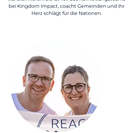
bei Kingdom Impact, coacht Gemeinden und ihr
Herz schlägt für die Nationen.