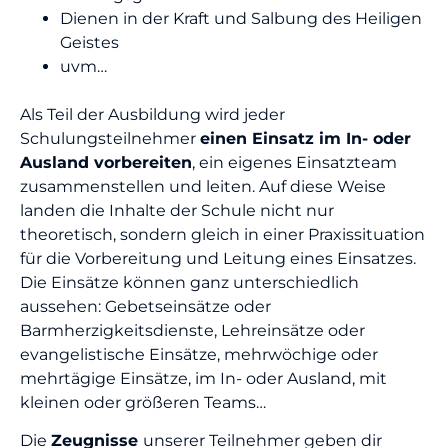
Dienen in der Kraft und Salbung des Heiligen
Geistes
uvm…
Als Teil der Ausbildung wird jeder
Schulungsteilnehmer
einen Einsatz im In- oder
Ausland vorbereiten
, ein eigenes Einsatzteam
zusammenstellen und leiten. Auf diese Weise
landen die Inhalte der Schule nicht nur
theoretisch, sondern gleich in einer Praxissituation
für die Vorbereitung und Leitung eines Einsatzes.
Die Einsätze können ganz unterschiedlich
aussehen: Gebetseinsätze oder
Barmherzigkeitsdienste, Lehreinsätze oder
evangelistische Einsätze, mehrwöchige oder
mehrtägige Einsätze, im In- oder Ausland, mit
kleinen oder größeren Teams…
Die
Zeugnisse
unserer Teilnehmer geben dir