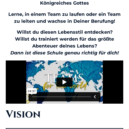
Königreiches Gottes
Lerne, in einem Team zu laufen oder ein Team
zu leiten und wachse in Deiner Berufung!
Willst du diesen Lebensstil entdecken?
Willst du trainiert werden für das größte
Abenteuer deines Lebens?
Dann ist diese Schule genau richtig für dich!
Vision