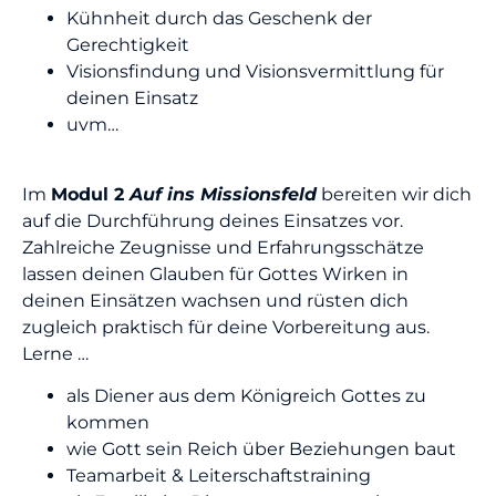
Kühnheit durch das Geschenk der
Gerechtigkeit
Visionsfindung und Visionsvermittlung für
deinen Einsatz
uvm…
Im
Modul 2
Auf ins Missionsfeld
bereiten wir dich
auf die Durchführung deines Einsatzes vor.
Zahlreiche Zeugnisse und Erfahrungsschätze
lassen deinen Glauben für Gottes Wirken in
deinen Einsätzen wachsen und rüsten dich
zugleich praktisch für deine Vorbereitung aus.
Lerne …
als Diener aus dem Königreich Gottes zu
kommen
wie Gott sein Reich über Beziehungen baut
Teamarbeit & Leiterschaftstraining