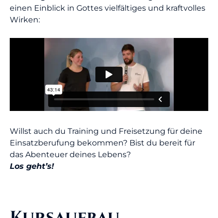
einen Einblick in Gottes vielfältiges und kraftvolles
Wirken:
Willst auch du Training und Freisetzung für deine
Einsatzberufung bekommen? Bist du bereit für
das Abenteuer deines Lebens?
Los geht’s!
Kursaufbau