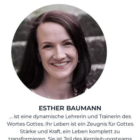
ESTHER BAUMANN
… ist eine dynamische Lehrerin und Trainerin des
Wortes Gottes. Ihr Leben ist ein Zeugnis für Gottes
Stärke und Kraft, ein Leben komplett zu
transformieren. Sie ist Teil des Kernleitungsteams