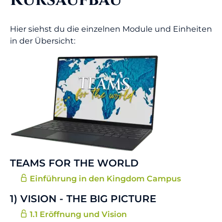
Hier siehst du die einzelnen Module und Einheiten
in der Übersicht:
TEAMS FOR THE WORLD
Einführung in den Kingdom Campus
1) VISION - THE BIG PICTURE
1.1 Eröffnung und Vision