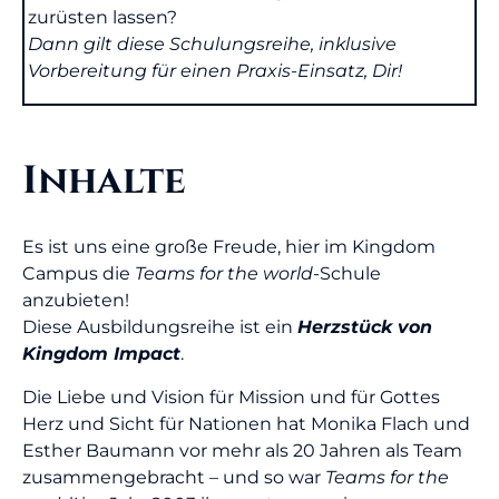
zurüsten lassen?
Dann gilt diese Schulungsreihe, inklusive
Vorbereitung für einen Praxis-Einsatz, Dir!
Inhalte
Es ist uns eine große Freude, hier im Kingdom
Campus die
Teams for the world
-Schule
anzubieten!
Diese Ausbildungsreihe ist ein
Herzstück von
Kingdom Impact
.
Die Liebe und Vision für Mission und für Gottes
Herz und Sicht für Nationen hat Monika Flach und
Esther Baumann vor mehr als 20 Jahren als Team
zusammengebracht – und so war
Teams for the