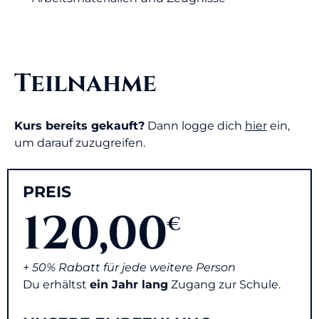
Teilnahme
Kurs bereits gekauft?
Dann logge dich
hier
ein,
um darauf zuzugreifen.
PREIS
120,00
€
+ 50% Rabatt für jede weitere Person
Du erhältst
ein Jahr lang
Zugang zur Schule.