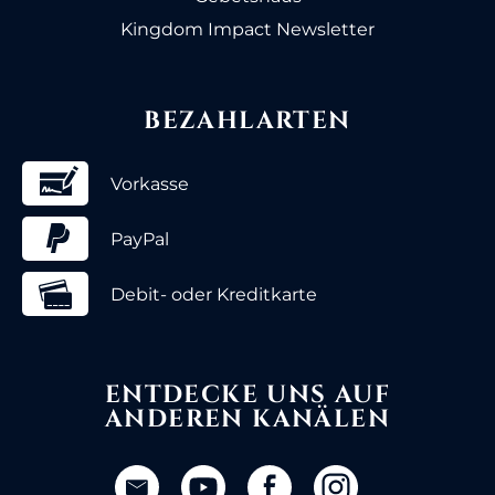
Kingdom Impact Newsletter
BEZAHLARTEN
Vorkasse
PayPal
Debit- oder Kreditkarte
ENTDECKE UNS AUF
ANDEREN KANÄLEN