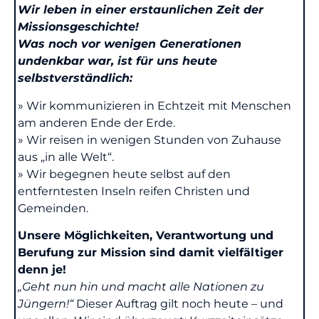
Wir leben in einer erstaunlichen Zeit der
Missionsgeschichte!
Was noch vor wenigen Generationen
undenkbar war, ist für uns heute
selbstverständlich:
» Wir kommunizieren in Echtzeit mit Menschen
am anderen Ende der Erde.
» Wir reisen in wenigen Stunden von Zuhause
aus „in alle Welt“.
» Wir begegnen heute selbst auf den
entferntesten Inseln reifen Christen und
Gemeinden.
Unsere Möglichkeiten, Verantwortung und
Berufung zur Mission sind damit vielfältiger
denn je!
„Geht nun hin und macht alle Nationen zu
Jüngern!“
Dieser Auftrag gilt noch heute – und