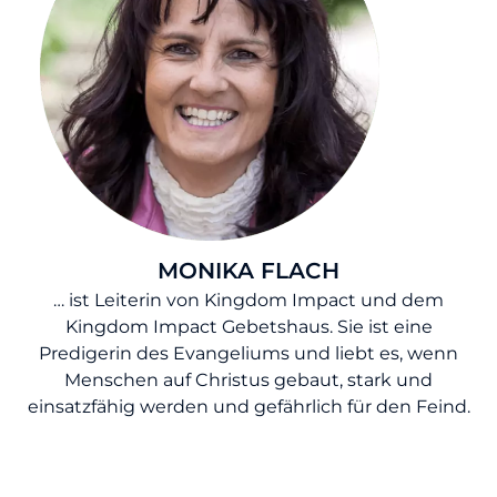
MONIKA FLACH
… ist Leiterin von Kingdom Impact und dem
Kingdom Impact Gebetshaus. Sie ist eine
Predigerin des Evangeliums und liebt es, wenn
Menschen auf Christus gebaut, stark und
einsatzfähig werden und gefährlich für den Feind.