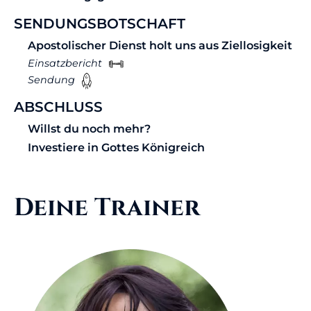
SENDUNGSBOTSCHAFT
Apostolischer Dienst holt uns aus Ziellosigkeit
Einsatzbericht
Sendung
ABSCHLUSS
Willst du noch mehr?
Investiere in Gottes Königreich
Deine Trainer