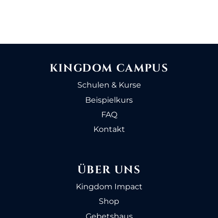
KINGDOM CAMPUS
Schulen & Kurse
Beispielkurs
FAQ
Kontakt
ÜBER UNS
Kingdom Impact
Shop
Gebetshaus