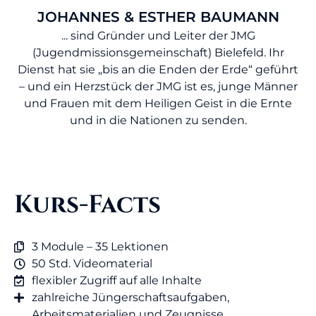
JOHANNES & ESTHER BAUMANN
... sind Gründer und Leiter der JMG
(Jugendmissionsgemeinschaft) Bielefeld. Ihr
Dienst hat sie „bis an die Enden der Erde“ geführt
– und ein Herzstück der JMG ist es, junge Männer
und Frauen mit dem Heiligen Geist in die Ernte
und in die Nationen zu senden.
Kurs-Facts
3 Module – 35 Lektionen
50 Std. Videomaterial
flexibler Zugriff auf alle Inhalte
zahlreiche Jüngerschaftsaufgaben,
Arbeitsmaterialien und Zeugnisse​