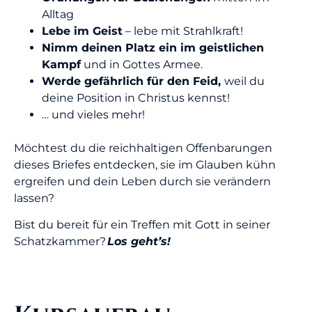
Alltag
Lebe im Geist
– lebe mit Strahlkraft!
Nimm deinen Platz ein im geistlichen
Kampf
und in Gottes Armee.
Werde gefährlich für den Feid,
weil du
deine Position in Christus kennst!
… und vieles mehr!
Möchtest du die reichhaltigen Offenbarungen
dieses Briefes entdecken, sie im Glauben kühn
ergreifen und dein Leben durch sie verändern
lassen?
Bist du bereit für ein Treffen mit Gott in seiner
Schatzkammer?
Los geht’s!