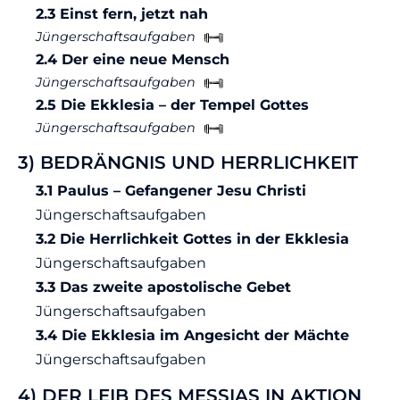
2.3 Einst fern, jetzt nah
Jüngerschaftsaufgaben
2.4 Der eine neue Mensch
Jüngerschaftsaufgaben
2.5 Die Ekklesia – der Tempel Gottes
Jüngerschaftsaufgaben
3) BEDRÄNGNIS UND HERRLICHKEIT
3.1 Paulus – Gefangener Jesu Christi
Jüngerschaftsaufgaben
3.2 Die Herrlichkeit Gottes in der Ekklesia
Jüngerschaftsaufgaben
3.3 Das zweite apostolische Gebet
Jüngerschaftsaufgaben
3.4 Die Ekklesia im Angesicht der Mächte
Jüngerschaftsaufgaben
4) DER LEIB DES MESSIAS IN AKTION