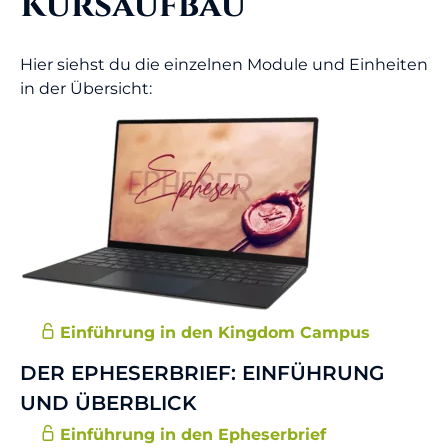
Kursaufbau
Hier siehst du die einzelnen Module und Einheiten
in der Übersicht:
Einführung in den Kingdom Campus
DER EPHESERBRIEF: EINFÜHRUNG
UND ÜBERBLICK
Einführung in den Epheserbrief