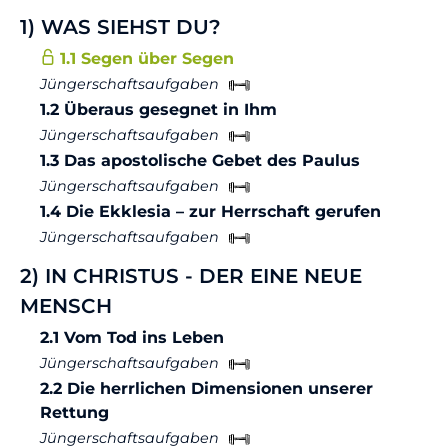
1) WAS SIEHST DU?
1.1 Segen über Segen
Jüngerschaftsaufgaben
1.2 Überaus gesegnet in Ihm
Jüngerschaftsaufgaben
1.3 Das apostolische Gebet des Paulus
Jüngerschaftsaufgaben
1.4 Die Ekklesia – zur Herrschaft gerufen
Jüngerschaftsaufgaben
2) IN CHRISTUS - DER EINE NEUE
MENSCH
2.1 Vom Tod ins Leben
Jüngerschaftsaufgaben
2.2 Die herrlichen Dimensionen unserer
Rettung
Jüngerschaftsaufgaben