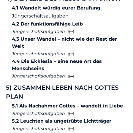
4.1 Wandelt würdig eurer Berufung
Jüngerschaftsaufgaben
4.2 Der funktionsfähige Leib
Jüngerschaftsaufgaben
4.3 Unser Wandel – nicht wie der Rest der
Welt
Jüngerschaftsaufgaben
4.4 Die Ekklesia – eine neue Art des
Menschseins
Jüngerschaftsaufgaben
5) ZUSAMMEN LEBEN NACH GOTTES
PLAN
5.1 Als Nachahmer Gottes – wandelt in Liebe
Jüngerschaftsaufgaben
5.2 Leuchten als ungetrübte Lichtträger
Jüngerschaftsaufgaben