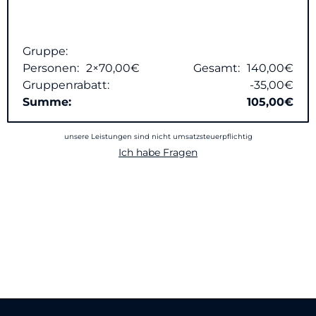
Gruppe:
Personen:
2
×70,00€
Gesamt:
140,00€
Gruppenrabatt:
-35,00€
Summe:
105,00€
unsere Leistungen sind nicht umsatzsteuerpflichtig
Ich habe Fragen