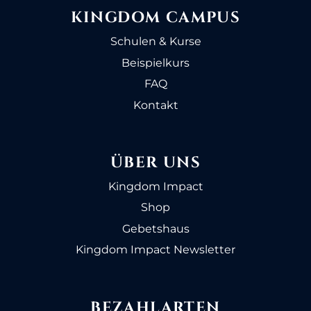
KINGDOM CAMPUS
Schulen & Kurse
Beispielkurs
FAQ
Kontakt
ÜBER UNS
Kingdom Impact
Shop
Gebetshaus
Kingdom Impact Newsletter
BEZAHLARTEN