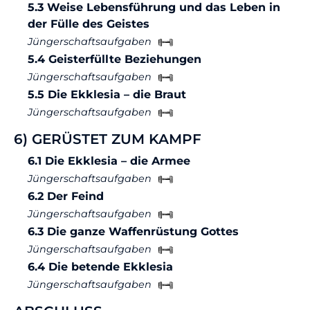
5.3 Weise Lebensführung und das Leben in
der Fülle des Geistes
Jüngerschaftsaufgaben
5.4 Geisterfüllte Beziehungen
Jüngerschaftsaufgaben
5.5 Die Ekklesia – die Braut
Jüngerschaftsaufgaben
6) GERÜSTET ZUM KAMPF
6.1 Die Ekklesia – die Armee
Jüngerschaftsaufgaben
6.2 Der Feind
Jüngerschaftsaufgaben
6.3 Die ganze Waffenrüstung Gottes
Jüngerschaftsaufgaben
6.4 Die betende Ekklesia
Jüngerschaftsaufgaben