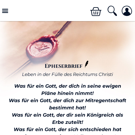
Epheserbrief
Leben in der Fülle des Reichtums Christi
Was für ein Gott, der dich in seine ewigen
Pläne hinein nimmt!
Was für ein Gott, der dich zur Mitregentschaft
bestimmt hat!
Was für ein Gott, der dir sein Königreich als
Erbe zuteilt!
Was für ein Gott, der sich entschieden hat