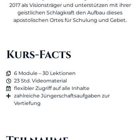
2017 als Visionsträger und unterstützen mit ihrer
geistlichen Schlagkraft den Aufbau dieses
apostolischen Ortes für Schulung und Gebet.
Kurs-Facts
6 Module – 30 Lektionen
23 Std. Videomaterial
flexibler Zugriff auf alle Inhalte
zahlreiche Jüngerschaftsaufgaben zur
Vertiefung