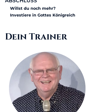
ABSCHLUSS
Willst du noch mehr?
Investiere in Gottes Königreich
Dein Trainer