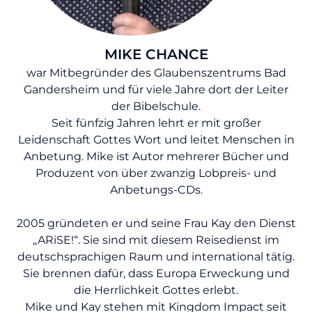
MIKE CHANCE
war Mitbegründer des Glaubenszentrums Bad
Gandersheim und für viele Jahre dort der Leiter
der Bibelschule.
Seit fünfzig Jahren lehrt er mit großer
Leidenschaft Gottes Wort und leitet Menschen in
Anbetung. Mike ist Autor mehrerer Bücher und
Produzent von über zwanzig Lobpreis- und
Anbetungs-CDs.
2005 gründeten er und seine Frau Kay den Dienst
„ARiSE!“. Sie sind mit diesem Reisedienst im
deutschsprachigen Raum und international tätig.
Sie brennen dafür, dass Europa Erweckung und
die Herrlichkeit Gottes erlebt.
Mike und Kay stehen mit Kingdom Impact seit