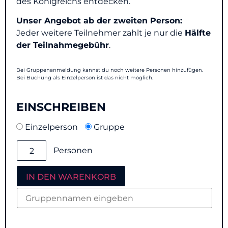
des Königreichs entdecken.
Unser Angebot ab der zweiten Person:
Jeder weitere Teilnehmer
zahlt je nur die
Hälfte
der Teilnahmegebühr
.
Bei Gruppenanmeldung kannst du noch weitere Personen hinzufügen.
Bei Buchung als Einzelperson ist das nicht möglich.
EINSCHREIBEN
Einzelperson
Gruppe
Personen
IN DEN WARENKORB