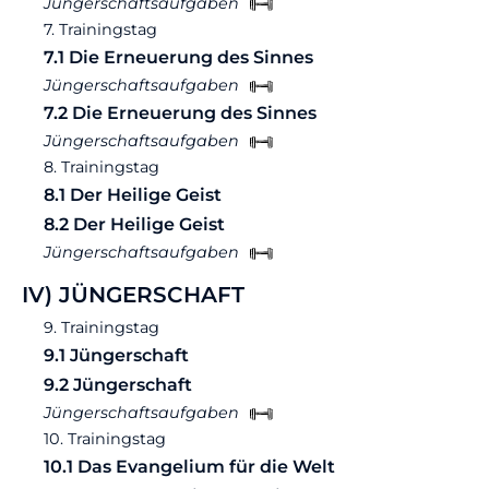
Jüngerschaftsaufgaben
7. Trainingstag
7.1 Die Erneuerung des Sinnes
Jüngerschaftsaufgaben
7.2 Die Erneuerung des Sinnes
Jüngerschaftsaufgaben
8. Trainingstag
8.1 Der Heilige Geist
8.2 Der Heilige Geist
Jüngerschaftsaufgaben
IV) JÜNGERSCHAFT
9. Trainingstag
9.1 Jüngerschaft
9.2 Jüngerschaft
Jüngerschaftsaufgaben
10. Trainingstag
10.1 Das Evangelium für die Welt