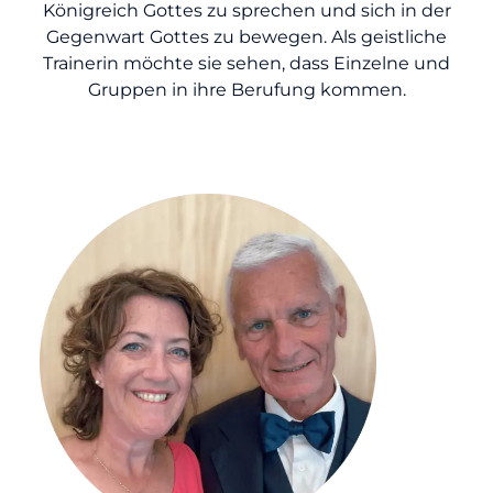
Königreich Gottes zu sprechen und sich in der
Gegenwart Gottes zu bewegen. Als geistliche
Trainerin möchte sie sehen, dass Einzelne und
Gruppen in ihre Berufung kommen.