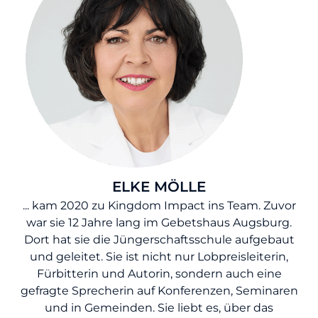
ELKE MÖLLE
... kam 2020 zu Kingdom Impact ins Team. Zuvor
war sie 12 Jahre lang im Gebetshaus Augsburg.
Dort hat sie die Jüngerschaftsschule aufgebaut
und geleitet. Sie ist nicht nur Lobpreisleiterin,
Fürbitterin und Autorin, sondern auch eine
gefragte Sprecherin auf Konferenzen, Seminaren
und in Gemeinden. Sie liebt es, über das