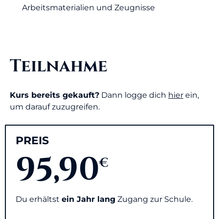
Arbeitsmaterialien und Zeugnisse​
Teilnahme
Kurs bereits gekauft?
Dann logge dich
hier
ein,
um darauf zuzugreifen.
PREIS
95,90
€
Du erhältst
ein Jahr lang
Zugang zur Schule.