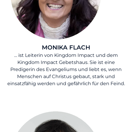
MONIKA FLACH
… ist Leiterin von Kingdom Impact und dem
Kingdom Impact Gebetshaus. Sie ist eine
Predigerin des Evangeliums und liebt es, wenn
Menschen auf Christus gebaut, stark und
einsatzfähig werden und gefährlich für den Feind.