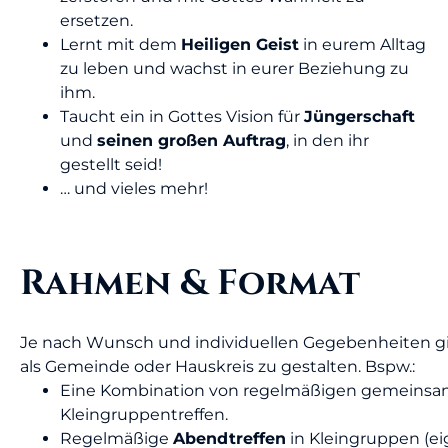
ersetzen.
Lernt mit dem
Heiligen Geist
in eurem Alltag
zu leben und wachst in eurer Beziehung zu
ihm.
Taucht ein in Gottes Vision für
Jüngerschaft
und
seinen großen Auftrag
, in den ihr
gestellt seid!
… und vieles mehr!
Rahmen & Format
Je nach Wunsch und individuellen Gegebenheiten gi
als Gemeinde oder Hauskreis zu gestalten. Bspw.:
Eine Kombination von regelmäßigen gemeins
Kleingruppentreffen.
Regelmäßige
Abendtreffen
in Kleingruppen (eig