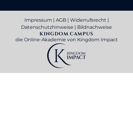
Impressum
|
AGB
|
Widerrufsrecht
|
Datenschutzhinweise
|
Bildnachweise
KINGDOM CAMPUS
die Online-Akademie von Kingdom Impact