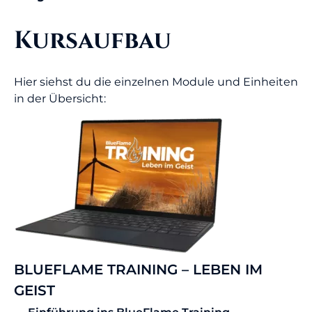
Kursaufbau
Hier siehst du die einzelnen Module und Einheiten
in der Übersicht:
BLUEFLAME TRAINING – LEBEN IM
GEIST