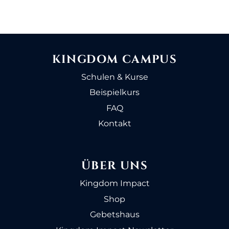
KINGDOM CAMPUS
Schulen & Kurse
Beispielkurs
FAQ
Kontakt
ÜBER UNS
Kingdom Impact
Shop
Gebetshaus