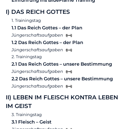
Einführung ins BlueFlame Training
I) DAS REICH GOTTES
1. Trainingstag
1.1 Das Reich Gottes – der Plan
Jüngerschaftsaufgaben
1.2 Das Reich Gottes – der Plan
Jüngerschaftsaufgaben
2. Trainingstag
2.1 Das Reich Gottes – unsere Bestimmung
Jüngerschaftsaufgaben
2.2 Das Reich Gottes – unsere Bestimmung
Jüngerschaftsaufgaben
II) LEBEN IM FLEISCH KONTRA LEBEN
IM GEIST
3. Trainingstag
3.1 Fleisch – Geist