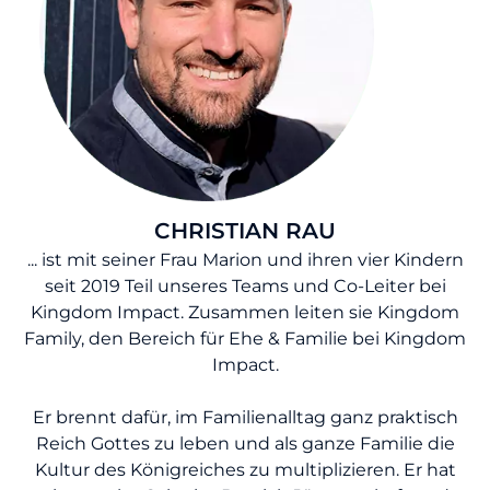
CHRISTIAN RAU
... ist mit seiner Frau Marion und ihren vier Kindern
seit 2019 Teil unseres Teams und Co-Leiter bei
Kingdom Impact. Zusammen leiten sie Kingdom
Family, den Bereich für Ehe & Familie bei Kingdom
Impact.
Er brennt dafür, im Familienalltag ganz praktisch
Reich Gottes zu leben und als ganze Familie die
Kultur des Königreiches zu multiplizieren. Er hat