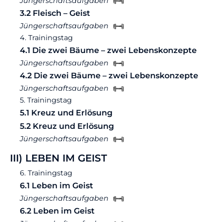
Jüngerschaftsaufgaben
3.2 Fleisch – Geist
Jüngerschaftsaufgaben
4. Trainingstag
4.1 Die zwei Bäume – zwei Lebenskonzepte
Jüngerschaftsaufgaben
4.2 Die zwei Bäume – zwei Lebenskonzepte
Jüngerschaftsaufgaben
5. Trainingstag
5.1 Kreuz und Erlösung
5.2 Kreuz und Erlösung
Jüngerschaftsaufgaben
III) LEBEN IM GEIST
6. Trainingstag
6.1 Leben im Geist
Jüngerschaftsaufgaben
6.2 Leben im Geist