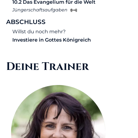
10.2 Das Evangelium für die Welt
Jüngerschaftsaufgaben
ABSCHLUSS
Willst du noch mehr?
Investiere in Gottes Königreich
Deine Trainer