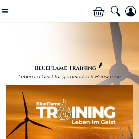
BlueFlame Training
Leben im Geist für gemeinden & Hauskreise