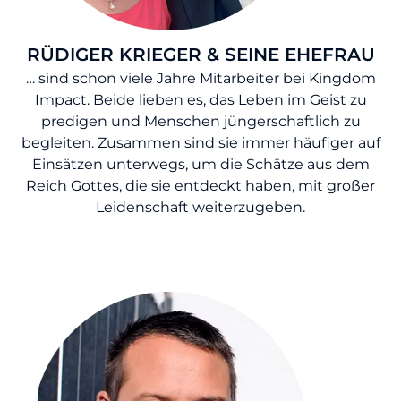
RÜDIGER KRIEGER & SEINE EHEFRAU
… sind schon viele Jahre Mitarbeiter bei Kingdom
Impact. Beide lieben es, das Leben im Geist zu
predigen und Menschen jüngerschaftlich zu
begleiten. Zusammen sind sie immer häufiger auf
Einsätzen unterwegs, um die Schätze aus dem
Reich Gottes, die sie entdeckt haben, mit großer
Leidenschaft weiterzugeben.