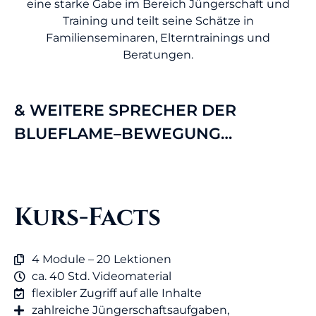
eine starke Gabe im Bereich Jüngerschaft und
Training und teilt seine Schätze in
Familienseminaren, Elterntrainings und
Beratungen.
& WEITERE SPRECHER DER
BLUEFLAME–BEWEGUNG…
Kurs-Facts
4 Module – 20 Lektionen
ca. 40 Std. Videomaterial
flexibler Zugriff auf alle Inhalte
zahlreiche Jüngerschaftsaufgaben,