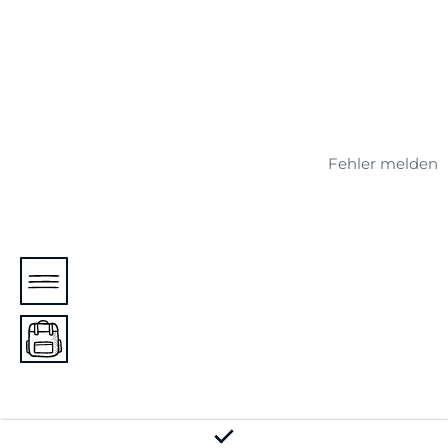
Fehler melden