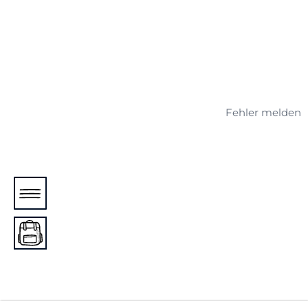
Fehler melden