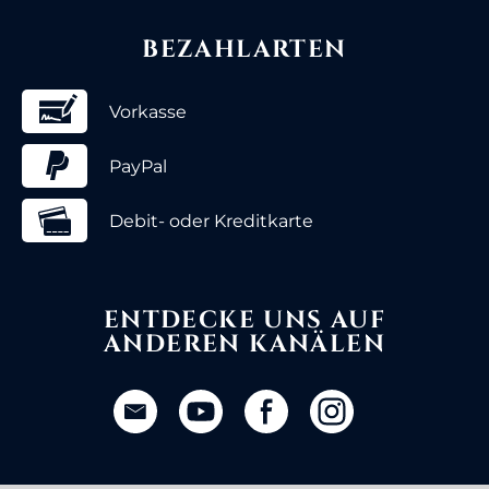
BEZAHLARTEN
Vorkasse
PayPal
Debit- oder Kreditkarte
ENTDECKE UNS AUF
ANDEREN KANÄLEN