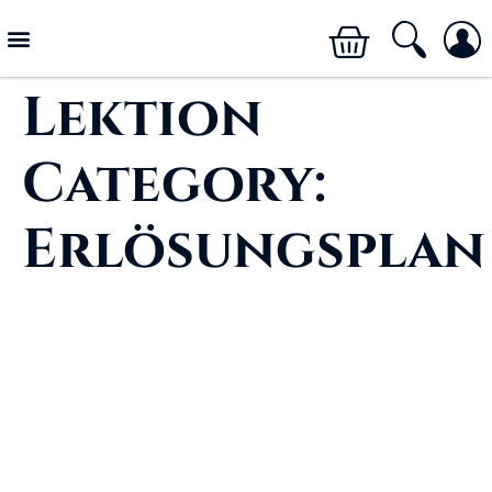
Lektion
Category:
Erlösungsplan