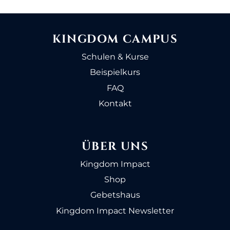
KINGDOM CAMPUS
Schulen & Kurse
Beispielkurs
FAQ
Kontakt
ÜBER UNS
Kingdom Impact
Shop
Gebetshaus
Kingdom Impact Newsletter