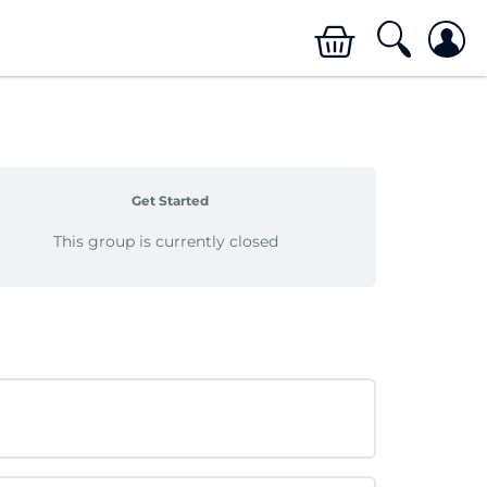
Get Started
This group is currently closed