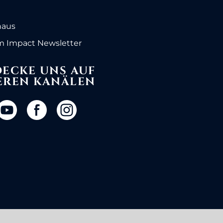
haus
 Impact Newsletter
ECKE UNS AUF
EREN KANÄLEN