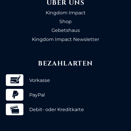
ÜBER UNS
Kingdom Impact
Shop
Gebetshaus
Kingdom Impact Newsletter
BEZAHLARTEN
Vorkasse
PayPal
Debit- oder Kreditkarte