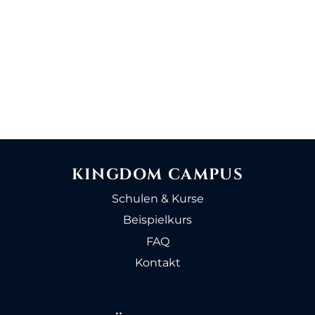
KURSFORTSCHRITT
0% ABGESCHLOSSEN
0/0 Lektionen
KINGDOM CAMPUS
Schulen & Kurse
Beispielkurs
FAQ
Kontakt