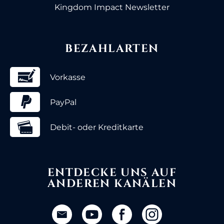
Kingdom Impact Newsletter
BEZAHLARTEN
Vorkasse
PayPal
Debit- oder Kreditkarte
ENTDECKE UNS AUF
ANDEREN KANÄLEN