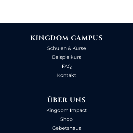
KINGDOM CAMPUS
Schulen & Kurse
Beispielkurs
FAQ
Kontakt
ÜBER UNS
Kingdom Impact
Shop
Gebetshaus