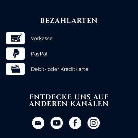
BEZAHLARTEN
Vorkasse
PayPal
Debit- oder Kreditkarte
ENTDECKE UNS AUF
ANDEREN KANÄLEN