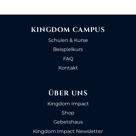
KINGDOM CAMPUS
Schulen & Kurse
Beispielkurs
FAQ
Kontakt
ÜBER UNS
Kingdom Impact
Shop
Gebetshaus
Kingdom Impact Newsletter