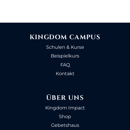
KINGDOM CAMPUS
Schulen & Kurse
Beispielkurs
FAQ
Kontakt
ÜBER UNS
Kingdom Impact
Shop
Gebetshaus