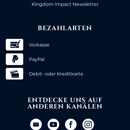
Kingdom Impact Newsletter
BEZAHLARTEN
Vorkasse
PayPal
Debit- oder Kreditkarte
ENTDECKE UNS AUF
ANDEREN KANÄLEN