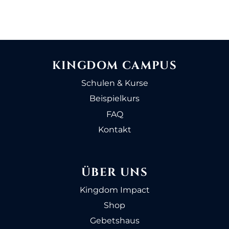
KINGDOM CAMPUS
Schulen & Kurse
Beispielkurs
FAQ
Kontakt
ÜBER UNS
Kingdom Impact
Shop
Gebetshaus