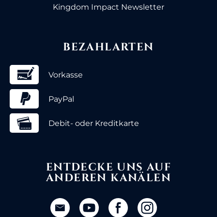
Kingdom Impact Newsletter
BEZAHLARTEN
Vorkasse
PayPal
Debit- oder Kreditkarte
ENTDECKE UNS AUF
ANDEREN KANÄLEN