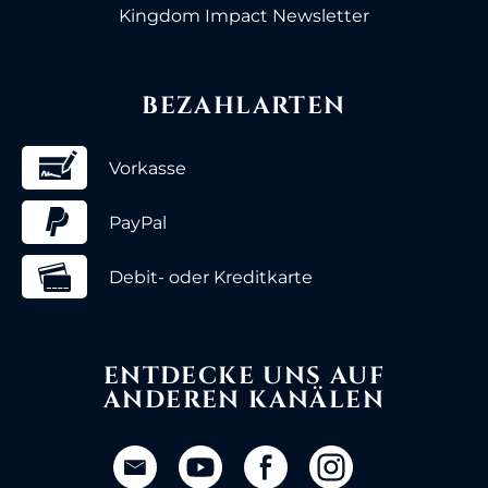
Kingdom Impact Newsletter
BEZAHLARTEN
Vorkasse
PayPal
Debit- oder Kreditkarte
ENTDECKE UNS AUF
ANDEREN KANÄLEN