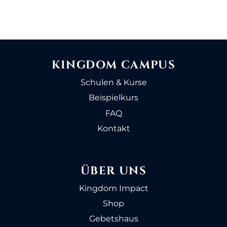
KINGDOM CAMPUS
Schulen & Kurse
Beispielkurs
FAQ
Kontakt
ÜBER UNS
Kingdom Impact
Shop
Gebetshaus