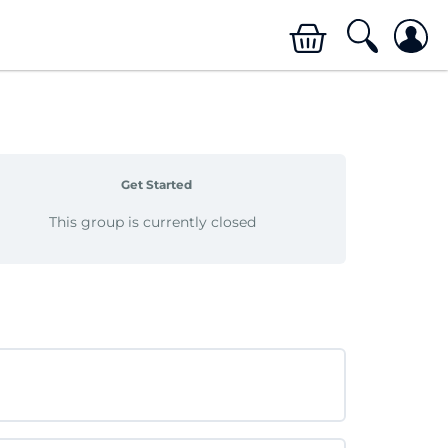
Get Started
This group is currently closed