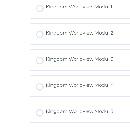
KURSFORTSCHRITT
Kingdom Worldview Modul 1
KURSFORTSCHRITT
Kingdom Worldview Modul 2
KURSFORTSCHRITT
Kingdom Worldview Modul 3
KURSFORTSCHRITT
Kingdom Worldview Modul 4
KURSFORTSCHRITT
Kingdom Worldview Modul 5