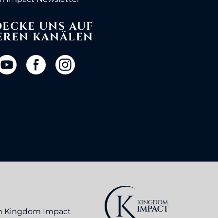
ECKE UNS AUF
EREN KANÄLEN
on Kingdom Impact