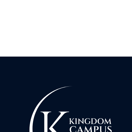
KURSFORTSCHRITT