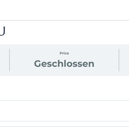
u
Price
Geschlossen