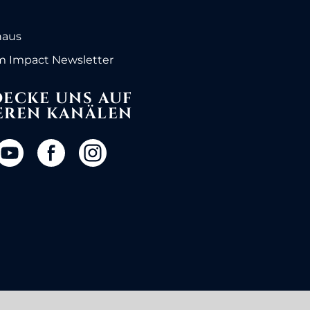
haus
 Impact Newsletter
ECKE UNS AUF
EREN KANÄLEN