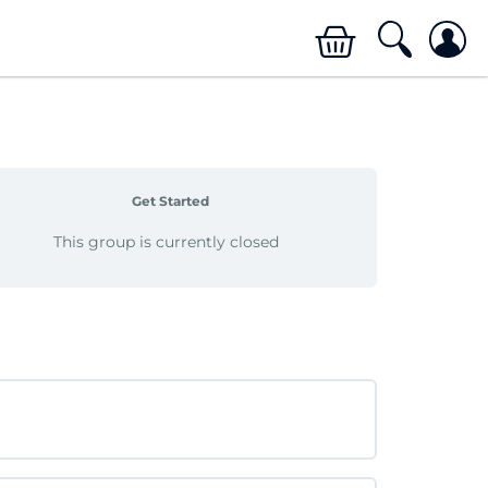
Get Started
This group is currently closed