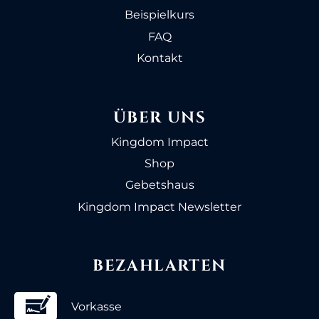
Beispielkurs
FAQ
Kontakt
ÜBER UNS
Kingdom Impact
Shop
Gebetshaus
Kingdom Impact Newsletter
BEZAHLARTEN
Vorkasse